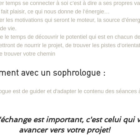
er temps se connecter à soi c’est à dire a ses propres va
 fait plaisir, ce qui nous donne de l’énergie…
fier les motivations qui seront le moteur, la source d’éner
 de vie.
dre le temps de découvrir le potentiel qui est en chacun de
tront de nourrir le projet, de trouver les pistes d’orientat
e trouver votre chemin
ent avec un sophrologue :
logue est de guider et d'adapter le contenu des séances 
échange est important, c'est celui qui v
avancer vers votre projet!