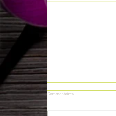
Commentaires