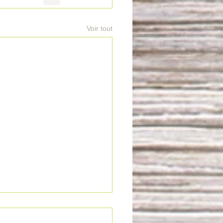
Voir tout