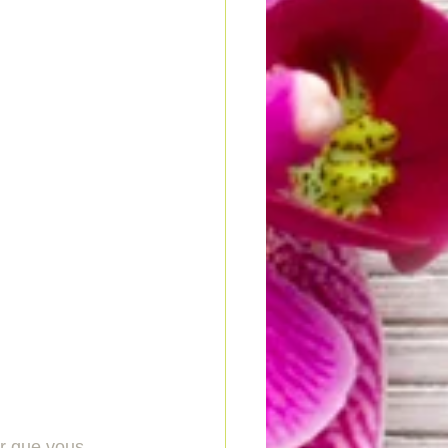
r que vous 