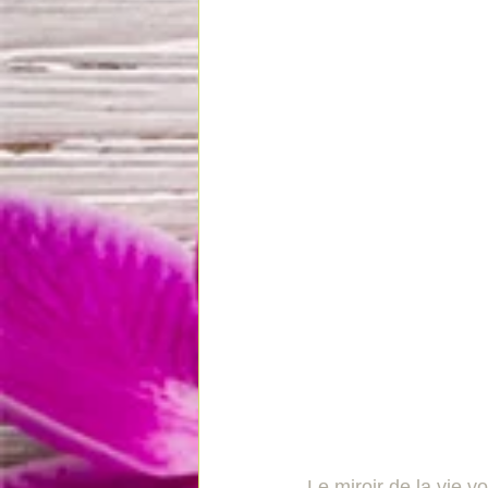
Le miroir de la vie 