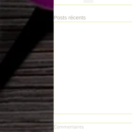
Posts récents
Commentaires