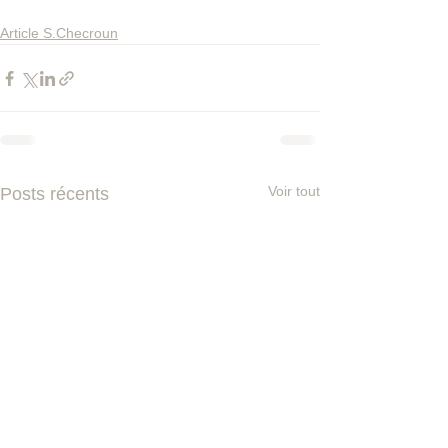
Article S.Checroun
Voir tout
Posts récents