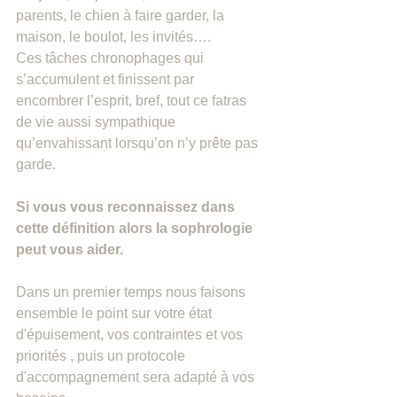
parents, le chien à faire garder, la 
maison, le boulot, les invités…. 
Ces tâches chronophages qui 
s’accumulent et finissent par 
encombrer l’esprit, bref, tout ce fatras 
de vie aussi sympathique 
qu’envahissant lorsqu’on n’y prête pas 
garde.
Si vous vous reconnaissez dans 
cette définition alors la sophrologie 
peut vous aider.
Dans un premier temps nous faisons 
ensemble le point sur votre état 
d'épuisement, vos contraintes et vos 
priorités , puis un protocole 
d'accompagnement sera adapté à vos 