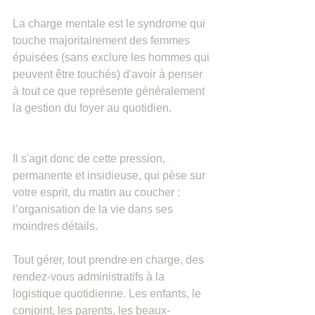
La charge mentale est le syndrome qui 
touche majoritairement des femmes  
épuisées (sans exclure les hommes qui 
peuvent être touchés) d'avoir à penser 
à tout ce que représente généralement 
la gestion du foyer au quotidien.
Il s'agit donc de cette pression, 
permanente et insidieuse, qui pèse sur 
votre esprit, du matin au coucher : 
l’organisation de la vie dans ses 
moindres détails.
Tout gérer, tout prendre en charge, des 
rendez-vous administratifs à la 
logistique quotidienne. Les enfants, le 
conjoint, les parents, les beaux-